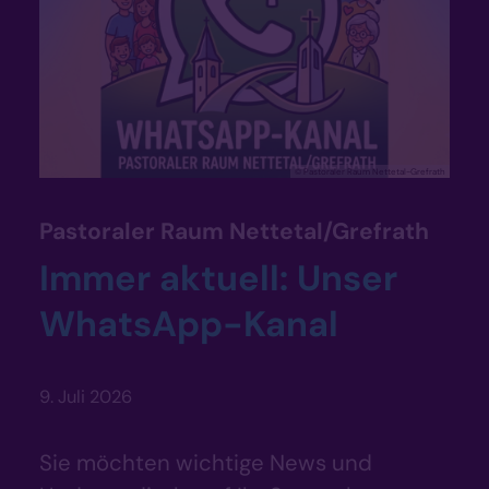
© Pastoraler Raum Nettetal-Grefrath
:
Pastoraler Raum Nettetal/Grefrath
Immer aktuell: Unser
WhatsApp-Kanal
9. Juli 2026
Sie möchten wichtige News und