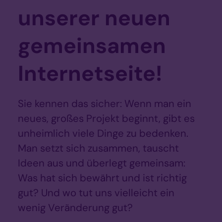
unserer neuen
gemeinsamen
Internetseite!
Sie kennen das sicher: Wenn man ein
neues, großes Projekt beginnt, gibt es
unheimlich viele Dinge zu bedenken.
Man setzt sich zusammen, tauscht
Ideen aus und überlegt gemeinsam:
Was hat sich bewährt und ist richtig
gut? Und wo tut uns vielleicht ein
wenig Veränderung gut?