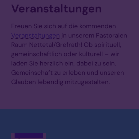
Veranstaltungen
Freuen Sie sich auf die kommenden
Veranstaltungen
in unserem Pastoralen
Raum Nettetal/Grefrath! Ob spirituell,
gemeinschaftlich oder kulturell – wir
laden Sie herzlich ein, dabei zu sein,
Gemeinschaft zu erleben und unseren
Glauben lebendig mitzugestalten.