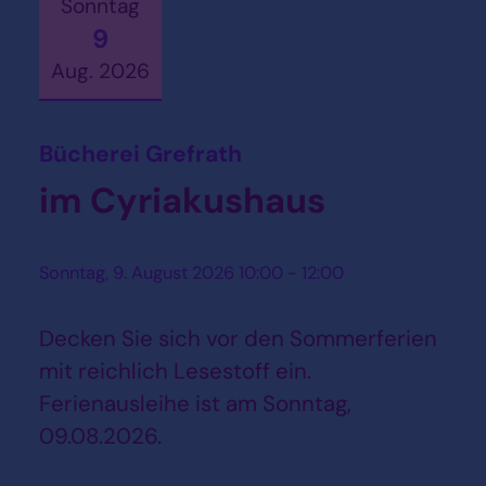
Sonntag
9
Aug. 2026
Datum: 9. August 2026
:
Bücherei Grefrath
im Cyriakushaus
Sonntag, 9. August 2026 10:00 - 12:00
Decken Sie sich vor den Sommerferien
mit reichlich Lesestoff ein.
Ferienausleihe ist am Sonntag,
09.08.2026.