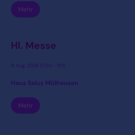
Mehr
Hl. Messe
9. Aug. 2026 10:30 - 11:15
Haus Salus Mülhausen
Mehr