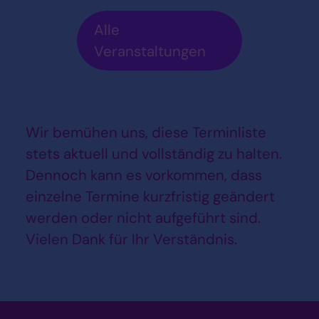
Alle
Veranstaltungen
Wir bemühen uns, diese Terminliste
stets aktuell und vollständig zu halten.
Dennoch kann es vorkommen, dass
einzelne Termine kurzfristig geändert
werden oder nicht aufgeführt sind.
Vielen Dank für Ihr Verständnis.