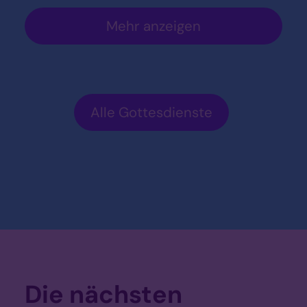
Mehr anzeigen
Alle Gottesdienste
Die nächsten