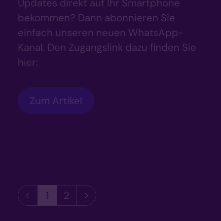
Updates direkt auf Ihr Smartphone
bekommen? Dann abonnieren Sie
einfach unseren neuen WhatsApp-
Kanal. Den Zugangslink dazu finden Sie
hier:
Zum Artikel
Vorherige Seite
Nächste Seite
1
2