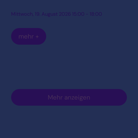
Mittwoch, 19. August 2026 15:00 - 18:00
mehr +
Mehr anzeigen