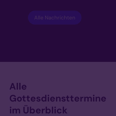
Alle Nachrichten
Alle
Gottesdiensttermine
im Überblick