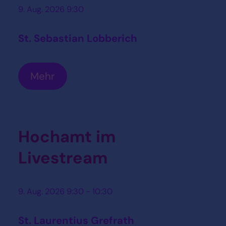
9. Aug. 2026 9:30
St. Sebastian Lobberich
Mehr
Hochamt im
Livestream
9. Aug. 2026 9:30 - 10:30
St. Laurentius Grefrath