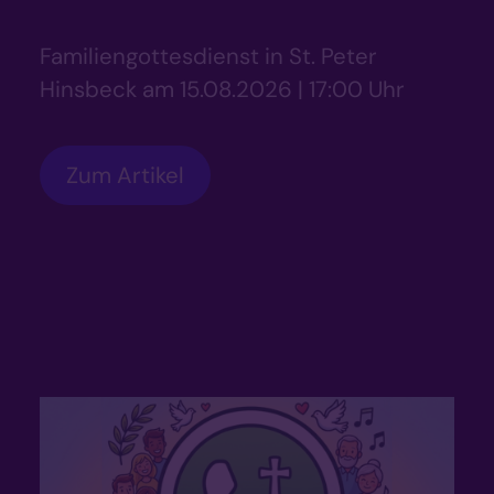
Familiengottesdienst in St. Peter
Hinsbeck am 15.08.2026 | 17:00 Uhr
Zum Artikel