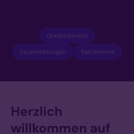
Gottesdienste
Veranstaltungen
Sakramente
Herzlich
willkommen auf