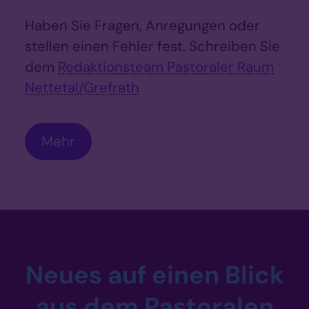
Haben Sie Fragen, Anregungen oder
stellen einen Fehler fest. Schreiben Sie
dem
Redaktionsteam Pastoraler Raum
Nettetal/Grefrath
Mehr
Neues auf einen Blick
aus dem Pastoralen