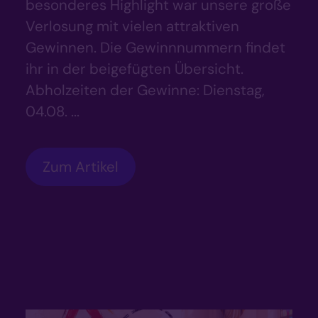
besonderes Highlight war unsere große
Verlosung mit vielen attraktiven
Gewinnen. Die Gewinnnummern findet
ihr in der beigefügten Übersicht.
Abholzeiten der Gewinne: Dienstag,
04.08. ...
Zum Artikel