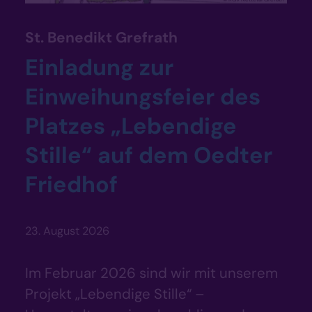
:
St. Benedikt Grefrath
Einladung zur
Einweihungsfeier des
Platzes „Lebendige
Stille“ auf dem Oedter
Friedhof
23. August 2026
Im Februar 2026 sind wir mit unserem
Projekt „Lebendige Stille“ –