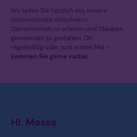
Wir laden Sie herzlich ein, unsere
Gottesdienste mitzufeiern,
Gemeinschaft zu erleben und Glauben
gemeinsam zu gestalten. Ob
regelmäßig oder zum ersten Mal -
kommen Sie gerne vorbei
.
Hl. Messe