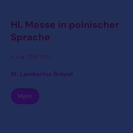
Hl. Messe in polnischer
Sprache
9. Aug. 2026 15:00
St. Lambertus Breyell
Mehr