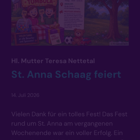
© KI Generiert
:
Hl. Mutter Teresa Nettetal
St. Anna Schaag feiert
14. Juli 2026
Vielen Dank für ein tolles Fest! Das Fest
rund um St. Anna am vergangenen
Wochenende war ein voller Erfolg. Ein