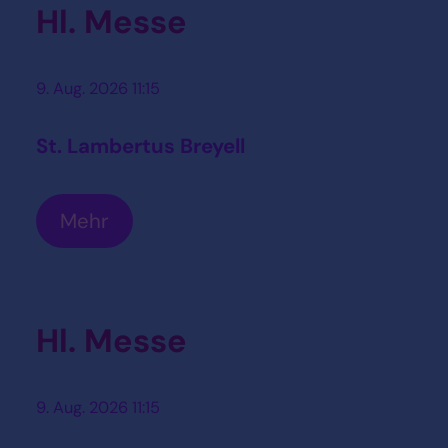
Hl. Messe
9. Aug. 2026 11:15
St. Lambertus Breyell
Mehr
Hl. Messe
9. Aug. 2026 11:15