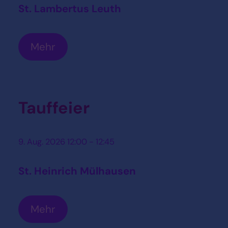
St. Lambertus Leuth
Mehr
Tauffeier
9. Aug. 2026 12:00 - 12:45
St. Heinrich Mülhausen
Mehr