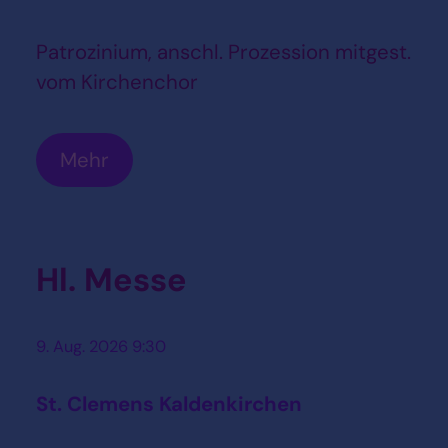
Patrozinium, anschl. Prozession mitgest.
vom Kirchenchor
Mehr
Hl. Messe
9. Aug. 2026 9:30
St. Clemens Kaldenkirchen