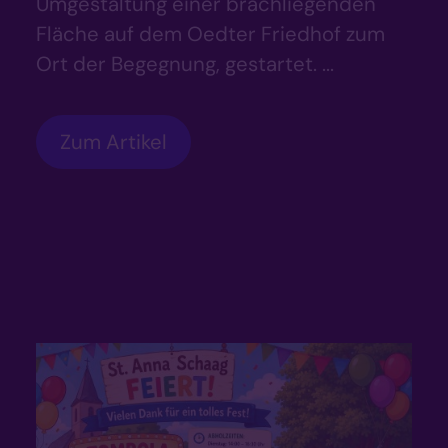
Umgestaltung einer brachliegenden
Fläche auf dem Oedter Friedhof zum
Ort der Begegnung, gestartet. ...
Zum Artikel