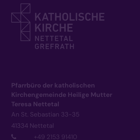
Pfarrbüro der katholischen
Kirchengemeinde Heilige Mutter
Teresa Nettetal
An St. Sebastian 33-35
41334
Nettetal
+49 2153 91410